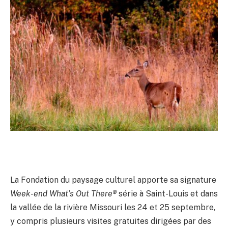
La Fondation du paysage culturel apporte sa signature 
Week-end What’s Out There®
 série à Saint-Louis et dans 
la vallée de la rivière Missouri les 24 et 25 septembre, 
y compris plusieurs visites gratuites dirigées par des 