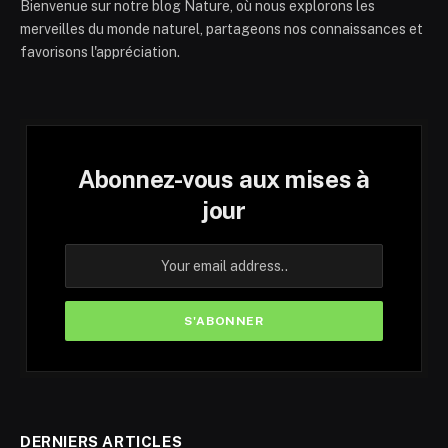
Bienvenue sur notre blog Nature, où nous explorons les
merveilles du monde naturel, partageons nos connaissances et
favorisons l'appréciation.
Abonnez-vous aux mises à
jour
DERNIERS ARTICLES