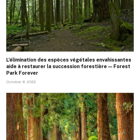
L’élimination des espèces végétales envahissantes
aide à restaurer la succession forestière — Forest
Park Forever
October 8, 2022