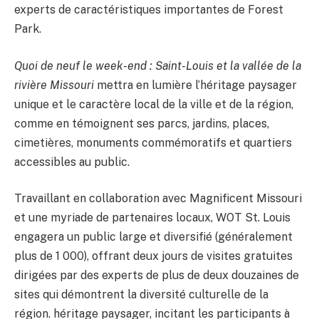
experts de caractéristiques importantes de Forest 
Park.
Quoi de neuf le week-end : Saint-Louis et la vallée de la 
rivière Missouri
 mettra en lumière l’héritage paysager 
unique et le caractère local de la ville et de la région, 
comme en témoignent ses parcs, jardins, places, 
cimetières, monuments commémoratifs et quartiers 
accessibles au public.
Travaillant en collaboration avec Magnificent Missouri 
et une myriade de partenaires locaux, WOT St. Louis 
engagera un public large et diversifié (généralement 
plus de 1 000), offrant deux jours de visites gratuites 
dirigées par des experts de plus de deux douzaines de 
sites qui démontrent la diversité culturelle de la 
région. héritage paysager, incitant les participants à 