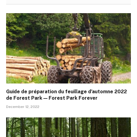
Guide de préparation du feuillage d’automne 2022
de Forest Park — Forest Park Forever
December 12, 2022