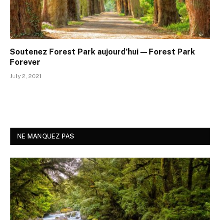
Soutenez Forest Park aujourd’hui — Forest Park
Forever
July 2, 2021
NE MANQUEZ PAS