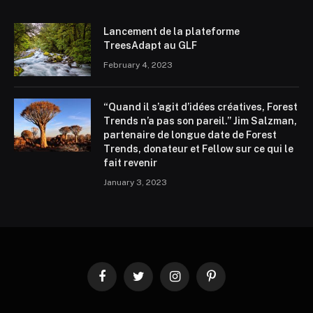
Lancement de la plateforme
TreesAdapt au GLF
February 4, 2023
“Quand il s’agit d’idées créatives, Forest
Trends n’a pas son pareil.” Jim Salzman,
partenaire de longue date de Forest
Trends, donateur et Fellow sur ce qui le
fait revenir
January 3, 2023
Facebook
Twitter
Instagram
Pinterest