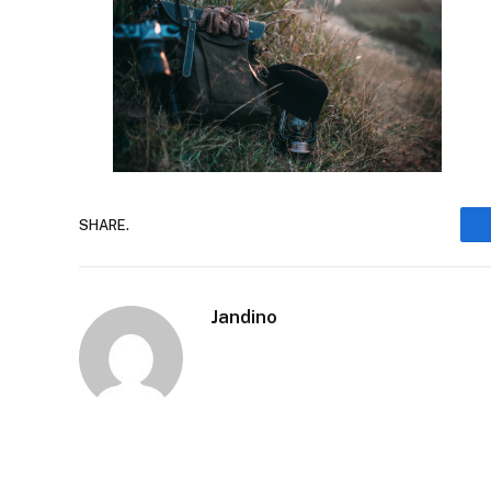
SHARE.
Jandino