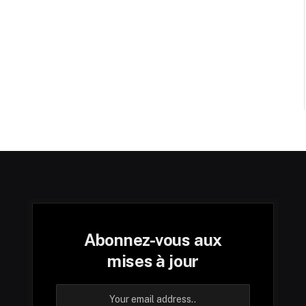
Abonnez-vous aux
mises à jour