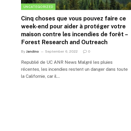
UNCATEGORIZED
Cinq choses que vous pouvez faire ce
week-end pour aider à protéger votre
maison contre les incendies de forêt –
Forest Research and Outreach
By
Jandino
September 6, 2022
0
Republié de UC ANR News Malgré les pluies
récentes, les incendies restent un danger dans toute
la Californie, car il…