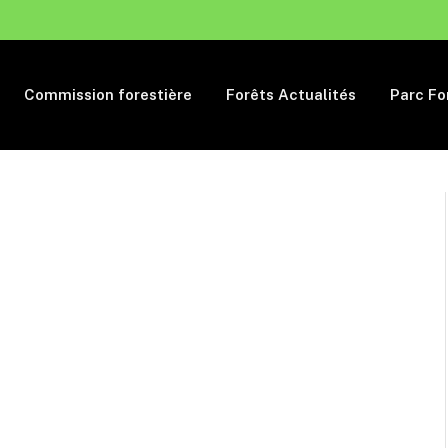
Commission forestière
Forêts Actualités
Parc Fo