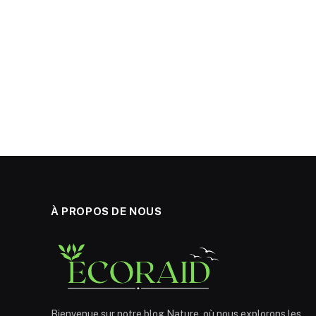
À PROPOS DE NOUS
Bienvenue sur notre blog Nature, où nous explorons les