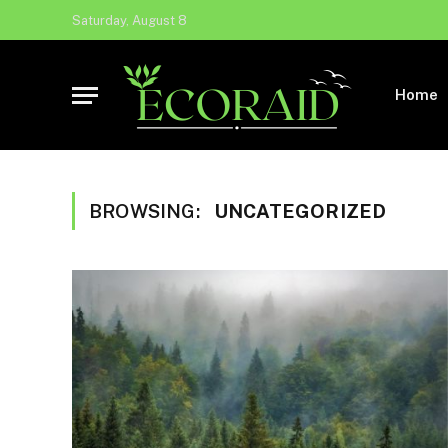
Saturday, August 8
Home
BROWSING:
UNCATEGORIZED