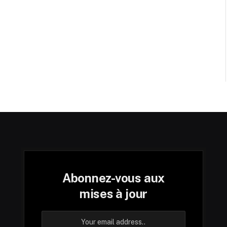
Abonnez-vous aux
mises à jour